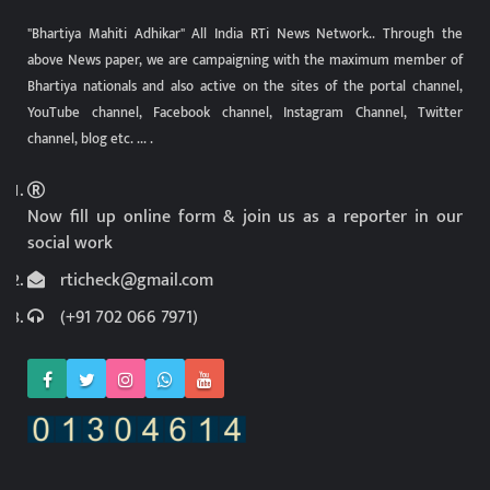
"Bhartiya Mahiti Adhikar" All India RTi News Network.. Through the
above News paper, we are campaigning with the maximum member of
Bhartiya nationals and also active on the sites of the portal channel,
YouTube channel, Facebook channel, Instagram Channel, Twitter
channel, blog etc. ... .
Now fill up online form & join us as a reporter in our
social work
rticheck@gmail.com
(+91 702 066 7971)