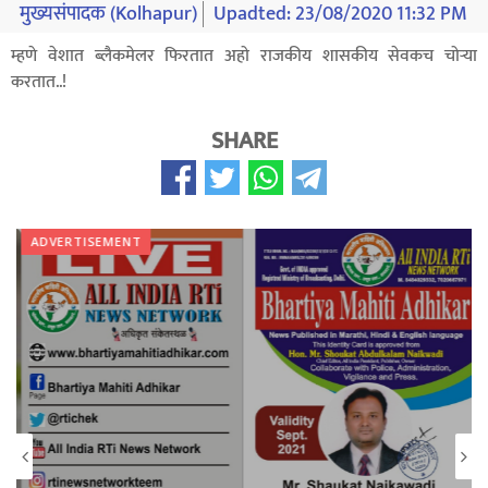
मुख्यसंपादक (Kolhapur)
Upadted:
23/08/2020 11:32 PM
म्हणे वेशात ब्लैकमेलर फिरतात अहो राजकीय शासकीय सेवकच चोऱ्या
करतात..!
SHARE
ADVERTISEMENT