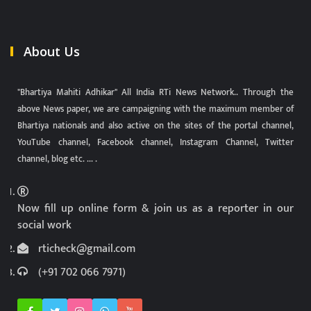
About Us
"Bhartiya Mahiti Adhikar" All India RTi News Network.. Through the
above News paper, we are campaigning with the maximum member of
Bhartiya nationals and also active on the sites of the portal channel,
YouTube channel, Facebook channel, Instagram Channel, Twitter
channel, blog etc. ... .
Now fill up online form & join us as a reporter in our
social work
rticheck@gmail.com
(+91 702 066 7971)