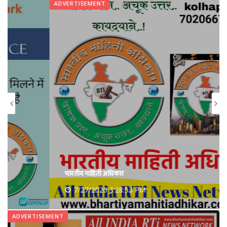
ADVERTISEMENT
भारतीय माहिती अधिकार
7/27/2020 3:28:53 PM
ADVERTISEMENT