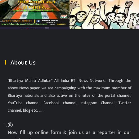
About Us
"Bhartiya Mahiti Adhikar" All India RTi News Network.. Through the
above News paper, we are campaigning with the maximum member of
Bhartiya nationals and also active on the sites of the portal channel,
YouTube channel, Facebook channel, Instagram Channel, Twitter
channel, blog etc. ... .
Now fill up online form & join us as a reporter in our