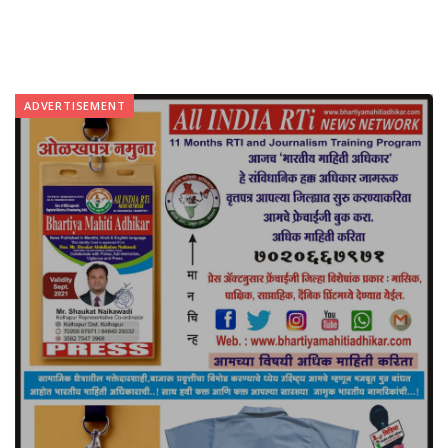
ADVERTISEMENT