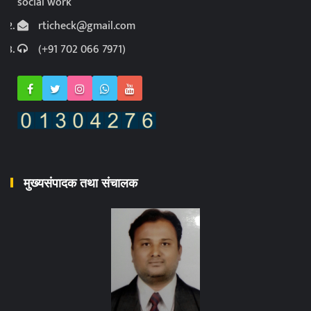
social work
rticheck@gmail.com
(+91 702 066 7971)
मुख्यसंपादक तथा संचालक