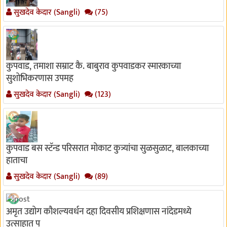
सुखदेव केदार (Sangli)
(75)
कुपवाड, तमाशा सम्राट कै. बाबुराव कुपवाडकर स्मारकाच्या
सुशोभिकरणास उपमह
सुखदेव केदार (Sangli)
(123)
कुपवाड बस स्टॅन्ड परिसरात मोकाट कुत्र्यांचा सुळसुळाट, बालकाच्या
हाताचा
सुखदेव केदार (Sangli)
(89)
अमृत उद्योग कौशल्यवर्धन दहा दिवसीय प्रशिक्षणास नांदेडमध्ये
उत्साहात प्