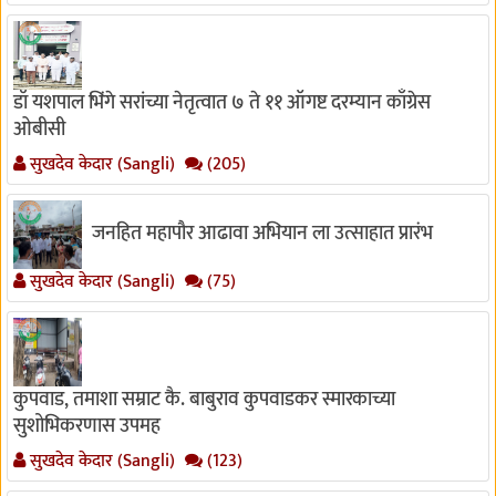
डॉ यशपाल भिंगे सरांच्या नेतृत्वात ७ ते ११ ऑगष्ट दरम्यान काँग्रेस
ओबीसी
सुखदेव केदार (Sangli)
(205)
जनहित महापौर आढावा अभियान ला उत्साहात प्रारंभ
सुखदेव केदार (Sangli)
(75)
कुपवाड, तमाशा सम्राट कै. बाबुराव कुपवाडकर स्मारकाच्या
सुशोभिकरणास उपमह
सुखदेव केदार (Sangli)
(123)