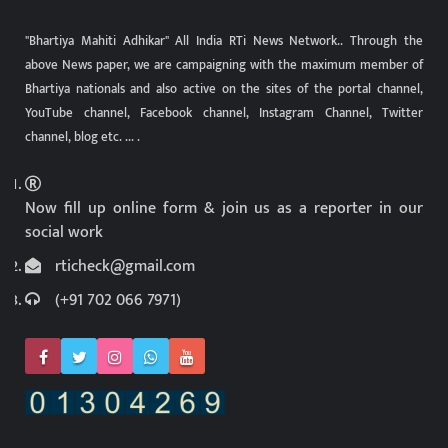
"Bhartiya Mahiti Adhikar" All India RTi News Network.. Through the
above News paper, we are campaigning with the maximum member of
Bhartiya nationals and also active on the sites of the portal channel,
YouTube channel, Facebook channel, Instagram Channel, Twitter
channel, blog etc. ... .
Now fill up online form & join us as a reporter in our
social work
rticheck@gmail.com
(+91 702 066 7971)