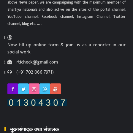
above News paper, we are campaigning with the maximum member of
Bhartiya nationals and also active on the sites of the portal channel,
YouTube channel, Facebook channel, Instagram Channel, Twitter
channel, blog etc. ... .
Now fill up online form & join us as a reporter in our
social work
rticheck@gmail.com
(+91 702 066 7971)
मुख्यसंपादक तथा संचालक