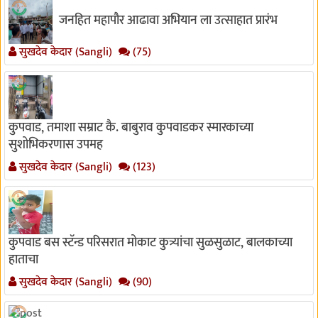
जनहित महापौर आढावा अभियान ला उत्साहात प्रारंभ
सुखदेव केदार (Sangli)
(75)
कुपवाड, तमाशा सम्राट कै. बाबुराव कुपवाडकर स्मारकाच्या
सुशोभिकरणास उपमह
सुखदेव केदार (Sangli)
(123)
कुपवाड बस स्टॅन्ड परिसरात मोकाट कुत्र्यांचा सुळसुळाट, बालकाच्या
हाताचा
सुखदेव केदार (Sangli)
(90)