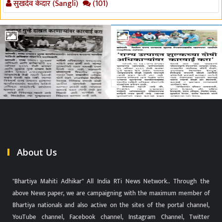
सुखदेव केदार (Sangli)
(101)
About Us
"Bhartiya Mahiti Adhikar" All India RTi News Network.. Through the
above News paper, we are campaigning with the maximum member of
Bhartiya nationals and also active on the sites of the portal channel,
YouTube channel, Facebook channel, Instagram Channel, Twitter