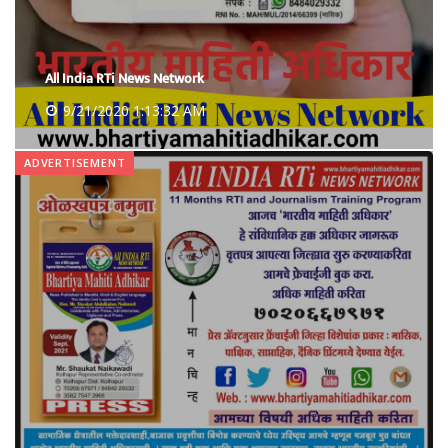
9/21/2020 1:18:06 AM
ADVERTISEMENT