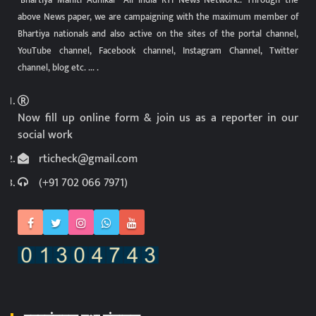
above News paper, we are campaigning with the maximum member of
Bhartiya nationals and also active on the sites of the portal channel,
YouTube channel, Facebook channel, Instagram Channel, Twitter
channel, blog etc. ... .
Now fill up online form & join us as a reporter in our
social work
rticheck@gmail.com
(+91 702 066 7971)