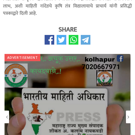
लाभ, अशी माहिती नांदेडचे कृषि तंत्र विद्यालायाचे प्राचार्य यांनी प्रसिद्धी
पत्रकाद्वारे दिली आहे.
SHARE
ADVERTISEMENT
All India RTi News Network