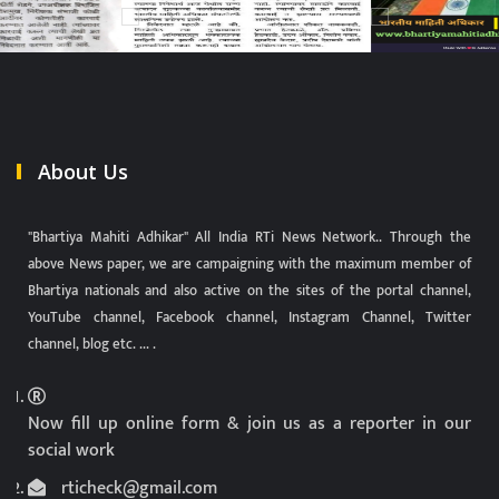
About Us
"Bhartiya Mahiti Adhikar" All India RTi News Network.. Through the
above News paper, we are campaigning with the maximum member of
Bhartiya nationals and also active on the sites of the portal channel,
YouTube channel, Facebook channel, Instagram Channel, Twitter
channel, blog etc. ... .
Now fill up online form & join us as a reporter in our
social work
rticheck@gmail.com