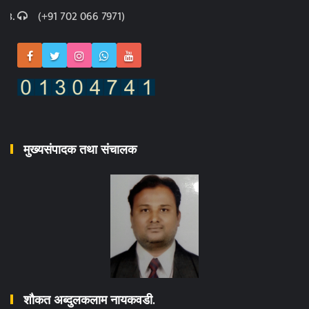
(+91 702 066 7971)
मुख्यसंपादक तथा संचालक
शौकत अब्दुलकलाम नायकवडी.