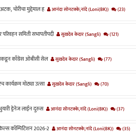
 अटक, चोरीचा मुद्देमाल ह
आनंदा सोनटक्के,नांदे (Loni(BK))
(23)
 तर परिवहन समिती सभापतीपदी
सुखदेव केदार (Sangli)
(121)
याकडून काँग्रेस ओबीसी सेल
सुखदेव केदार (Sangli)
(77)
च कार्यक्रम मोठ्या उत्सा
सुखदेव केदार (Sangli)
(70)
यारी ड्रेनेज लाईन दुरुस
आनंदा सोनटक्के,नांदे (Loni(BK))
(37)
स्किल्स कॉम्पिटिशन 2026-2
आनंदा सोनटक्के,नांदे (Loni(BK))
(35)