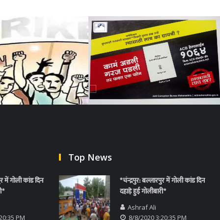
Top News
पुर में गोली कांड दिन
*चंन्द्रपुर: बल्लारपुर में गोली कांड दिन
ी*
दहाड़े हुई गोलीबारी*
Ashraf Ali
:20:35 PM
8/8/2020 3:20:35 PM