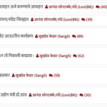
लाइन अर्ज करण्याचे आवाहन
आनंदा सोनटक्के,नांदे (Loni(BK))
(40
जना;नांदेड जिल्ह्यात
आनंदा सोनटक्के,नांदे (Loni(BK))
(39)
रेडिट आऊटरीच कार्यक्रम
सुखदेव केदार (Sangli)
(89)
घेऊन तो निकाली काढावा :
सुखदेव केदार (Sangli)
(62)
साखळकर
सुखदेव केदार (Sangli)
(59)
उद्योग मंत्री डॉ.उदय
आनंदा सोनटक्के,नांदे (Loni(BK))
(50)