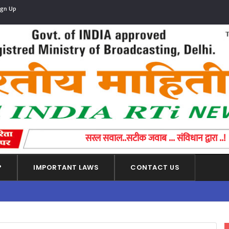
ign Up
सरल सवाल..सटीक जवाब ... संविधान द्वारा ..!
?
IMPORTANT LAWS
CONTACT US
आमच्या "सभ
ADVERTISEMENT