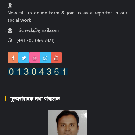
Now fill up online form & join us as a reporter in our
social work
rticheck@gmail.com
(+91 702 066 7971)
मुख्यसंपादक तथा संचालक