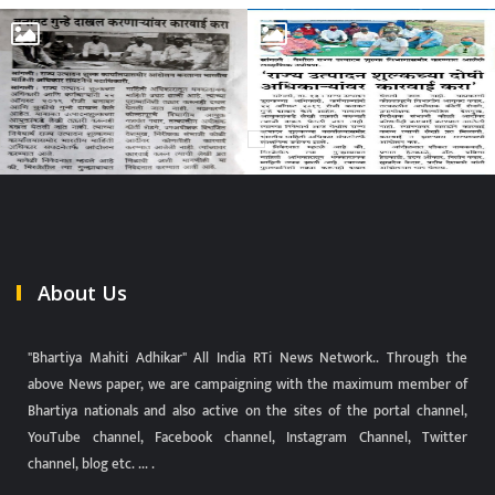
About Us
"Bhartiya Mahiti Adhikar" All India RTi News Network.. Through the
above News paper, we are campaigning with the maximum member of
Bhartiya nationals and also active on the sites of the portal channel,
YouTube channel, Facebook channel, Instagram Channel, Twitter
channel, blog etc. ... .