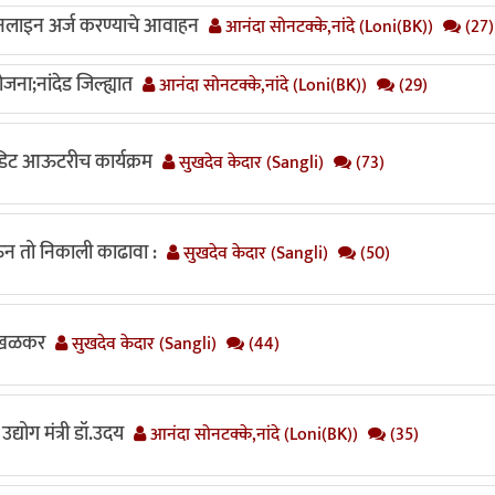
लाइन अर्ज करण्याचे आवाहन
आनंदा सोनटक्के,नांदे (Loni(BK))
(27)
जना;नांदेड जिल्ह्यात
आनंदा सोनटक्के,नांदे (Loni(BK))
(29)
रेडिट आऊटरीच कार्यक्रम
सुखदेव केदार (Sangli)
(73)
घेऊन तो निकाली काढावा :
सुखदेव केदार (Sangli)
(50)
साखळकर
सुखदेव केदार (Sangli)
(44)
उद्योग मंत्री डॉ.उदय
आनंदा सोनटक्के,नांदे (Loni(BK))
(35)