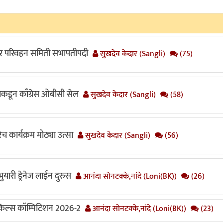
 तर परिवहन समिती सभापतीपदी
सुखदेव केदार (Sangli)
(75)
याकडून काँग्रेस ओबीसी सेल
सुखदेव केदार (Sangli)
(58)
च कार्यक्रम मोठ्या उत्सा
सुखदेव केदार (Sangli)
(56)
यारी ड्रेनेज लाईन दुरुस
आनंदा सोनटक्के,नांदे (Loni(BK))
(26)
स्किल्स कॉम्पिटिशन 2026-2
आनंदा सोनटक्के,नांदे (Loni(BK))
(23)