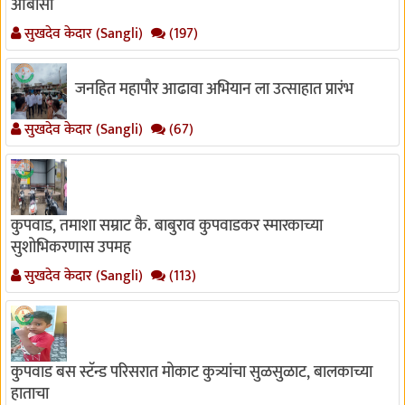
ओबीसी
सुखदेव केदार (Sangli)
(197)
जनहित महापौर आढावा अभियान ला उत्साहात प्रारंभ
सुखदेव केदार (Sangli)
(67)
कुपवाड, तमाशा सम्राट कै. बाबुराव कुपवाडकर स्मारकाच्या
सुशोभिकरणास उपमह
सुखदेव केदार (Sangli)
(113)
कुपवाड बस स्टॅन्ड परिसरात मोकाट कुत्र्यांचा सुळसुळाट, बालकाच्या
हाताचा