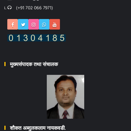
(+91 702 066 7971)
मुख्यसंपादक तथा संचालक
शौकत अब्दुलकलाम नायकवडी.