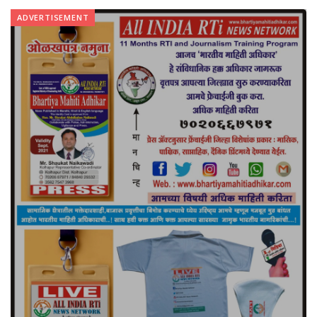
ADVERTISEMENT