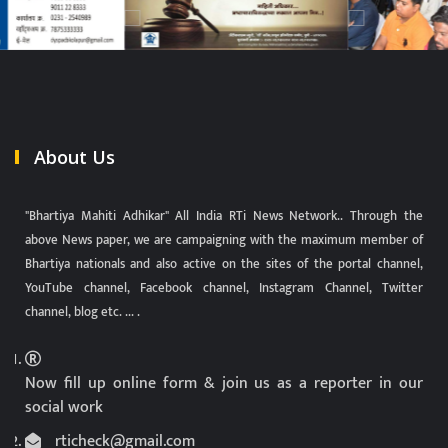
About Us
"Bhartiya Mahiti Adhikar" All India RTi News Network.. Through the
above News paper, we are campaigning with the maximum member of
Bhartiya nationals and also active on the sites of the portal channel,
YouTube channel, Facebook channel, Instagram Channel, Twitter
channel, blog etc. ... .
Now fill up online form & join us as a reporter in our
social work
rticheck@gmail.com