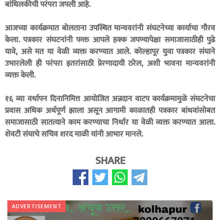
बांधिलकीची परंपरा जपली आहे.
आजच्या कार्यक्रमात बोलताना उपस्थित मान्यवरांनी संघटनेच्या कार्याचा गौरव
केला. पत्रकार संघटनांनी फक्त आपले हक्क जपण्यापेक्षा समाजासाठीही पुढे
यावे, असे मत या वेळी व्यक्त करण्यात आले. कोल्हापूर युवा पत्रकार संघाने
उभारलेली ही परंपरा इतरांसाठी प्रेरणादायी ठरेल, अशी भावना मान्यवरांनी
व्यक्त केली.
१६ व्या वर्धापन दिनानिमित्त आयोजित अन्नदान वाटप कार्यक्रमामुळे संघटनेचा
प्रवास अधिक अर्थपूर्ण झाला असून आगामी काळातही पत्रकार बांधवांसोबत
समाजासाठी सातत्याने काम करण्याचा निर्धार या वेळी व्यक्त करण्यात आला.
शेवटी संघाचे सचिव शरद माळी यांनी आभार मानले.
SHARE
ADVERTISEMENT