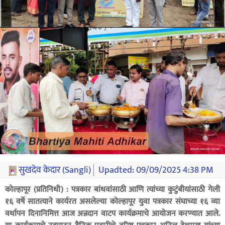
सुखदेव केदार (Sangli)
Upadted:
09/09/2025 4:38 PM
कोल्हापूर (प्रतिनिधी) : पत्रकार बांधवांसाठी आणि त्यांच्या कुटुंबीयांसाठी गेली
१६ वर्षे सातत्याने कार्यरत असलेल्या कोल्हापूर युवा पत्रकार संघाच्या १६ व्या
वर्धापन दिनानिमित्त आज अन्नदान वाटप कार्यक्रमाचे आयोजन करण्यात आले.