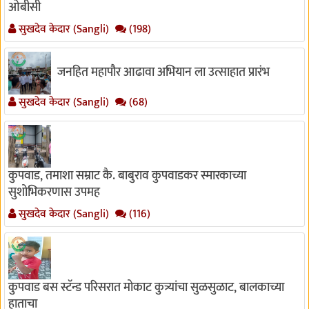
ओबीसी
सुखदेव केदार (Sangli)
(198)
जनहित महापौर आढावा अभियान ला उत्साहात प्रारंभ
सुखदेव केदार (Sangli)
(68)
कुपवाड, तमाशा सम्राट कै. बाबुराव कुपवाडकर स्मारकाच्या
सुशोभिकरणास उपमह
सुखदेव केदार (Sangli)
(116)
कुपवाड बस स्टॅन्ड परिसरात मोकाट कुत्र्यांचा सुळसुळाट, बालकाच्या
हाताचा