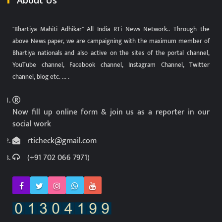
About Us
"Bhartiya Mahiti Adhikar" All India RTi News Network.. Through the
above News paper, we are campaigning with the maximum member of
Bhartiya nationals and also active on the sites of the portal channel,
YouTube channel, Facebook channel, Instagram Channel, Twitter
channel, blog etc. ... .
Now fill up online form & join us as a reporter in our
social work
rticheck@gmail.com
(+91 702 066 7971)